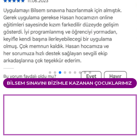
BİLSEM SINAVINI BİZİMLE KAZANAN ÇOCUKLARIMIZ